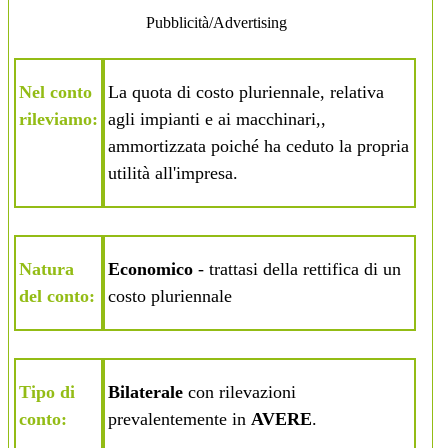
Pubblicità/Advertising
Nel conto
La quota di costo pluriennale, relativa
rileviamo:
agli impianti e ai macchinari,,
ammortizzata poiché ha ceduto la propria
utilità all'impresa.
Natura
Economico
- trattasi della rettifica di un
del conto:
costo pluriennale
Tipo di
Bilaterale
con rilevazioni
conto:
prevalentemente in
AVERE
.