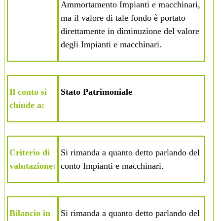
Ammortamento Impianti e macchinari,
ma il valore di tale fondo è portato
direttamente in diminuzione del valore
degli Impianti e macchinari.
Il conto si
Stato Patrimoniale
chiude a:
Criterio di
Si rimanda a quanto detto parlando del
valutazione:
conto
Impianti e macchinari
.
Bilancio in
Si rimanda a quanto detto parlando del