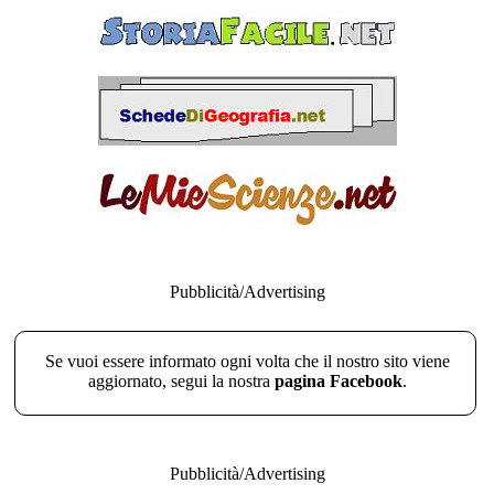
Pubblicità/Advertising
Se vuoi essere informato ogni volta che il nostro sito viene
aggiornato, segui la nostra
pagina Facebook
.
Pubblicità/Advertising