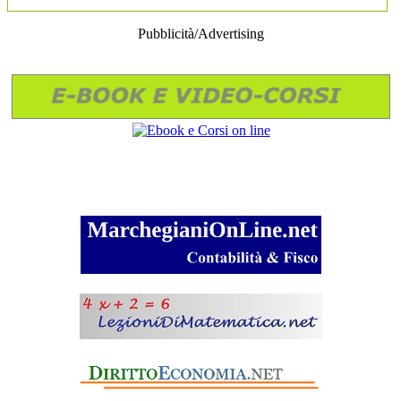
Pubblicità/Advertising