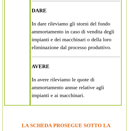
DARE
In dare rileviamo gli storni del fondo
ammortamento in caso di vendita degli
impianti e dei macchinari o della loro
eliminazione dal processo produttivo.
AVERE
In avere rileviamo le quote di
ammortamento annue relative agli
impianti e ai macchinari.
LA SCHEDA PROSEGUE SOTTO LA