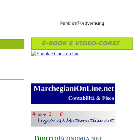
Pubblicità/Advertising