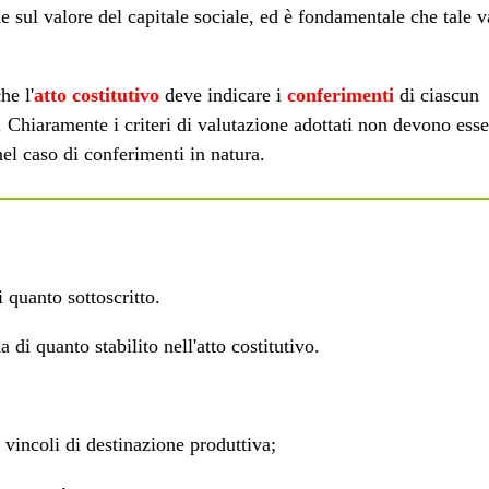
de sul valore del capitale sociale, ed è fondamentale che tale v
he l'
atto costitutivo
deve indicare i
conferimenti
di ciascun
. Chiaramente i criteri di valutazione adottati non devono esse
el caso di conferimenti in natura.
 quanto sottoscritto.
 di quanto stabilito nell'atto costitutivo.
 vincoli di destinazione produttiva;