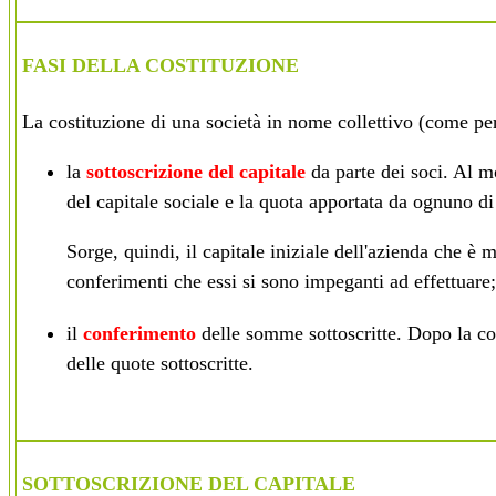
FASI DELLA COSTITUZIONE
La costituzione di una società in nome collettivo (come per 
la
sottoscrizione del capitale
da parte dei soci. Al mo
del
capitale sociale
e la quota apportata da ognuno di 
Sorge, quindi, il capitale iniziale dell'azienda che è m
conferimenti che essi si sono impeganti ad effettuare;
il
conferimento
delle somme sottoscritte. Dopo la cos
delle quote sottoscritte.
SOTTOSCRIZIONE DEL CAPITALE